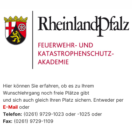
Hier können Sie erfahren, ob es zu Ihrem
Wunschlehrgang noch freie Plätze gibt
und sich auch gleich Ihren Platz sichern. Entweder per
E-Mail
oder
Telefon:
(0261) 9729-1023 oder -1025 oder
Fax:
(0261) 9729-1109