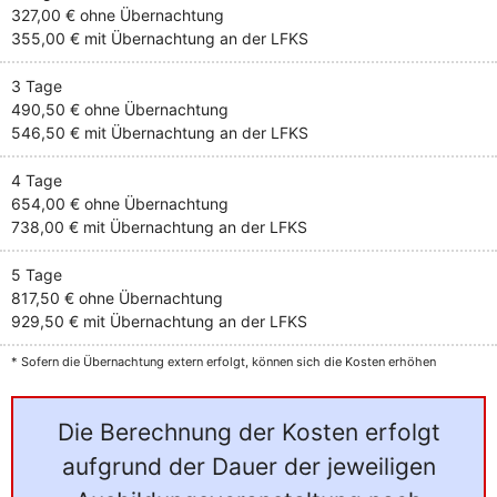
327,00 €
ohne Übernachtung
355,00 €
mit Übernachtung an der LFKS
3 Tage
490,50 €
ohne Übernachtung
546,50 €
mit Übernachtung an der LFKS
4 Tage
654,00 €
ohne Übernachtung
738,00 €
mit Übernachtung an der LFKS
5 Tage
817,50 €
ohne Übernachtung
929,50 €
mit Übernachtung an der LFKS
* Sofern die Übernachtung extern erfolgt, können sich die Kosten erhöhen
Die Berechnung der Kosten erfolgt
aufgrund der Dauer der jeweiligen