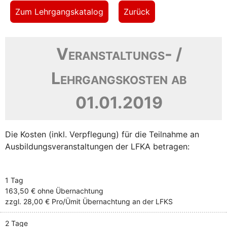
Zum Lehrgangskatalog
Zurück
Veranstaltungs- /
Lehrgangskosten ab
01.01.2019
Die Kosten (inkl. Verpflegung) für die Teilnahme an
Ausbildungsveranstaltungen der LFKA betragen:
1 Tag
163,50 €
ohne Übernachtung
zzgl. 28,00 € Pro/Ü
mit Übernachtung an der LFKS
2 Tage